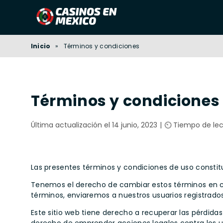
Inicio
»
Términos y condiciones
Términos y condiciones
Última actualización el 14 junio, 2023
⏲️ Tiempo de lec
Las presentes términos y condiciones de uso constituy
Tenemos el derecho de cambiar estos términos en c
términos, enviaremos a nuestros usuarios registrados
Este sitio web tiene derecho a recuperar las pérdidas