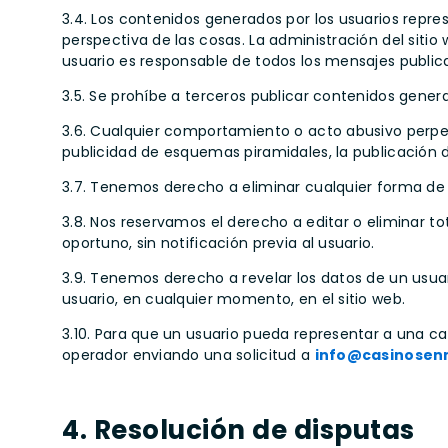
3.4. Los contenidos generados por los usuarios repre
perspectiva de las cosas. La administración del sitio
usuario es responsable de todos los mensajes publica
3.5. Se prohíbe a terceros publicar contenidos gener
3.6. Cualquier comportamiento o acto abusivo perpet
publicidad de esquemas piramidales, la publicación 
3.7. Tenemos derecho a eliminar cualquier forma de 
3.8. Nos reservamos el derecho a editar o eliminar
oportuno, sin notificación previa al usuario.
3.9. Tenemos derecho a revelar los datos de un usuari
usuario, en cualquier momento, en el sitio web.
3.10. Para que un usuario pueda representar a una ca
operador enviando una solicitud a
info@casinosen
4. Resolución de disputas