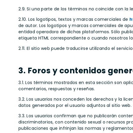
2.9. Si una parte de los términos no coincide con la l
2.10. Los logotipos, textos y marcas comerciales de
h
de autor. Los logotipos y marcas comerciales de apu
entidad operadora de dichas plataformas. Sólo publi
etiqueta HTML correspondiente o cuando nosotros lo
2.11. El sitio web puede traducirse utilizando el serv
3. Foros y contenidos gener
3.1. Los términos mostrados en esta sección son aplic
comentarios, respuestas y reseñas.
3.2. Los usuarios nos conceden los derechos y la licen
datos generados por el usuario adjuntos al sitio web.
3.3. Los usuarios confirman que no publicarán conten
discriminatorios, con contenido sexual o recursos p
publicaciones que infrinjan las normas y reglamentos