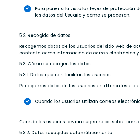
Para poner a la vista las leyes de protección 
los datos del Usuario y cómo se procesan.
5.2. Recogida de datos
Recogemos datos de los usuarios del sitio web de ac
contacto como información de correo electrónico y d
5.3. Cómo se recogen los datos
5.3.1. Datos que nos facilitan los usuarios
Recogemos datos de los usuarios en diferentes escena
Cuando los usuarios utilizan correos electró
Cuando los usuarios envían sugerencias sobre cómo p
5.3.2. Datos recogidos automáticamente