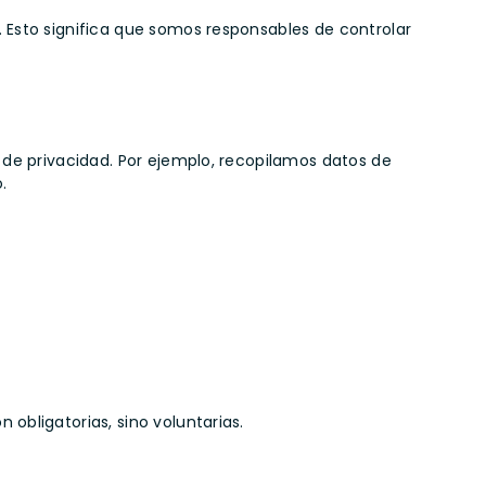
b. Esto significa que somos responsables de controlar
 de privacidad. Por ejemplo, recopilamos datos de
.
obligatorias, sino voluntarias.