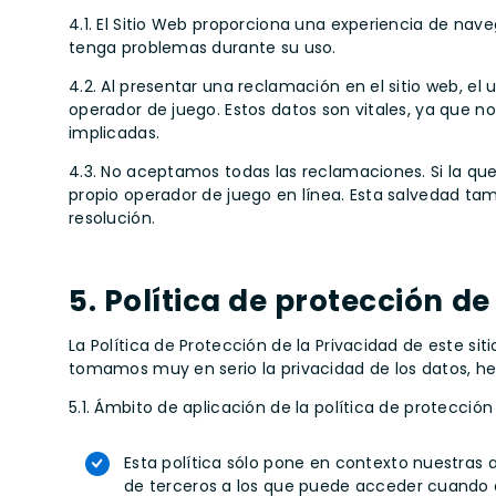
4.1. El Sitio Web proporciona una experiencia de nave
tenga problemas durante su uso.
4.2. Al presentar una reclamación en el sitio web, el
operador de juego. Estos datos son vitales, ya que n
implicadas.
4.3. No aceptamos todas las reclamaciones. Si la que
propio operador de juego en línea. Esta salvedad ta
resolución.
5. Política de protección de
La Política de Protección de la Privacidad de este siti
tomamos muy en serio la privacidad de los datos, he
5.1. Ámbito de aplicación de la política de protección
Esta política sólo pone en contexto nuestras a
de terceros a los que puede acceder cuando ac