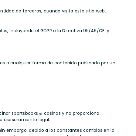
ntidad de terceros, cuando visita este sitio web.
es, incluyendo el GDPR o la Directiva 95/46/CE, y
ídeos o cualquier forma de contenido publicado por un
ocinar sportsbooks & casinos y no proporciona
o asesoramiento legal.
Sin embargo, debido a los constantes cambios en la