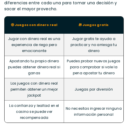
diferencias entre cada una para tomar una decisión y
sacar el mayor provecho.
🤑 Juegos con dinero real
🎁 Juegos gratis
Jugar con dinero real es una
Jugar gratis te ayuda a
experiencia de riego pero
practicar y no arriesga tu
emocionante
dinero
Apostando tu propio dinero
Puedes probar nuevos juegos
puedes obtener dinero real si
para comprobar si vale la
ganas
pena apostar tu dinero
Los juegos con dinero real
permiten obtener un mejor
Juegas por diversión
jackpot
La confianza y lealtad en el
No necesitas ingresar ninguna
casino se puede ver
información personal
recompensada