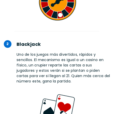
Blackjack
2
Uno de los juegos más divertidos, rápidos y
sencillos. El mecanismo es igual a un casino en
físico, un crupier reparte las cartas a sus
jugadores y estos verán si se plantan o piden
cartas para ver si llegan al 21. Quien más cerca del
número este, gana la partida.