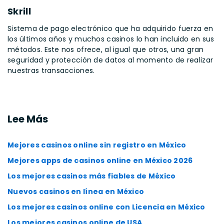
Skrill
Sistema de pago electrónico que ha adquirido fuerza en
los últimos años y muchos casinos lo han incluido en sus
métodos. Este nos ofrece, al igual que otros, una gran
seguridad y protección de datos al momento de realizar
nuestras transacciones.
Lee Más
Mejores casinos online sin registro en México
Mejores apps de casinos online en México 2026
Los mejores casinos más fiables de México
Nuevos casinos en línea en México
Los mejores casinos online con Licencia en México
Los mejores casinos online de USA