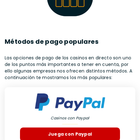
Métodos de pago populares
Las opciones de pago de los casinos en directo son uno
de los puntos más importantes a tener en cuenta, por
ello algunas empresas nos ofrecen distintos métodos. A
continuación te mostramos los más populares:
Casinos con Paypal
Juega con Paypal